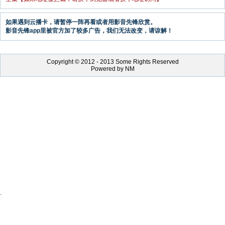
如果遇到云播卡，请暂停一阵再看或者用影音先锋欣赏。
影音先锋app里被官方加了较多广告，我们无法改变，请谅解！
Copyright © 2012 - 2013 Some Rights Reserved
Powered by NM
.