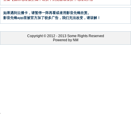
如果遇到云播卡，请暂停一阵再看或者用影音先锋欣赏。
影音先锋app里被官方加了较多广告，我们无法改变，请谅解！
Copyright © 2012 - 2013 Some Rights Reserved
Powered by NM
.