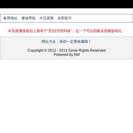
备用地址
播放帮助
今日更新
全部影片
本页面播放器右上角有个“开启/关闭列表”，点一下可以切换其他播放地址。
网址大全，请你一定要收藏哦！
Copyright © 2012 - 2013 Some Rights Reserved
Powered by NM