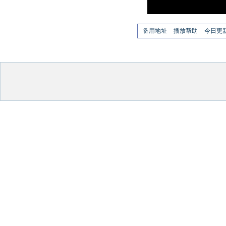
备用地址
播放帮助
今日更