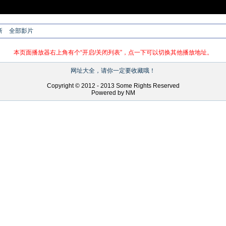
新
全部影片
本页面播放器右上角有个“开启/关闭列表”，点一下可以切换其他播放地址。
网址大全，请你一定要收藏哦！
Copyright © 2012 - 2013 Some Rights Reserved
Powered by NM